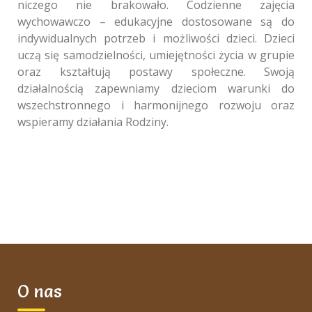
niczego nie brakowało. Codzienne zajęcia
wychowawczo – edukacyjne dostosowane są do
indywidualnych potrzeb i możliwości dzieci. Dzieci
uczą się samodzielności, umiejętności życia w grupie
oraz kształtują postawy społeczne. Swoją
działalnością zapewniamy dzieciom warunki do
wszechstronnego i harmonijnego rozwoju oraz
wspieramy działania Rodziny.
O nas