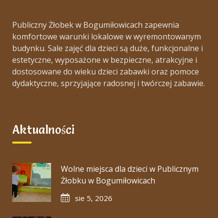
Publiczny Żłobek w Bogumiłowicach zapewnia
komfortowe warunki lokalowe w wyremontowanym
budynku. Sale zajęć dla dzieci są duże, funkcjonalne i
estetyczne, wyposażone w bezpieczne, atrakcyjne i
dostosowane do wieku dzieci zabawki oraz pomoce
dydaktyczne, sprzyjające radosnej i twórczej zabawie.
Aktualności
Wolne miejsca dla dzieci w Publicznym
Żłobku w Bogumiłowicach
sie 5, 2026