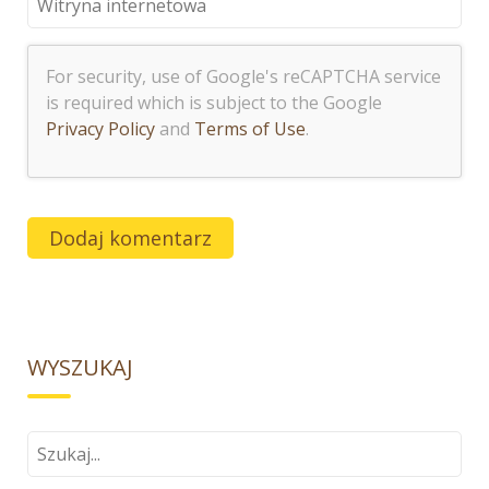
For security, use of Google's reCAPTCHA service
is required which is subject to the Google
Privacy Policy
and
Terms of Use
.
WYSZUKAJ
Szukaj
dla: