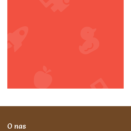
O nas