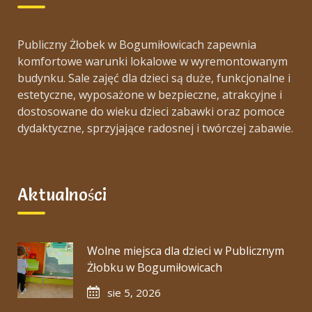
Publiczny Żłobek w Bogumiłowicach zapewnia
komfortowe warunki lokalowe w wyremontowanym
budynku. Sale zajęć dla dzieci są duże, funkcjonalne i
estetyczne, wyposażone w bezpieczne, atrakcyjne i
dostosowane do wieku dzieci zabawki oraz pomoce
dydaktyczne, sprzyjające radosnej i twórczej zabawie.
Aktualności
Wolne miejsca dla dzieci w Publicznym
Żłobku w Bogumiłowicach
sie 5, 2026