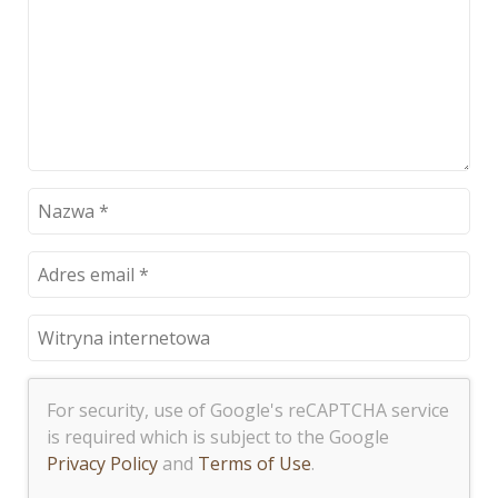
For security, use of Google's reCAPTCHA service
is required which is subject to the Google
Privacy Policy
and
Terms of Use
.