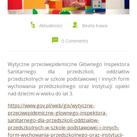
Aktualności
Beata Kawa
0 Comments
Wytyczne przeciwepidemiczne Głównego Inspektora
Sanitarnego dla przedszkoli, oddziałów
przedszkolnych w szkole podstawowej i innych form
wychowania przedszkolnego oraz instytucji opieki
nad dziećmi w wieku do lat 3.
https://www.gov.pl/web/gis/wytyczne-
przeciwepidemiczne-glownego-inspektora-
sanitarnego-dla-przedszkoli-oddzialow-
przedszkolnych-w-szkole-podstawowej-i-innych-
form-wychowania-przedszkolnego-oraz-instytucji-