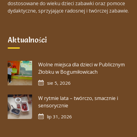
dostosowane do wieku dzieci zabawki oraz pomoce
dydaktyczne, sprzyjające radosnej i twórczej zabawie.
Aktualności
Wolne miejsca dla dzieci w Publicznym
Żłobku w Bogumiłowicach
sie 5, 2026
W rytmie lata – twórczo, smacznie i
sensorycznie
lip 31, 2026