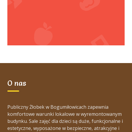
O nas
Publiczny Żłobek w Bogumiłowicach zapewnia
komfortowe warunki lokalowe w wyremontowanym
budynku. Sale zajęć dla dzieci są duże, funkcjonalne i
estetyczne, wyposażone w bezpieczne, atrakcyjne i