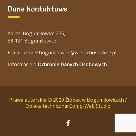
Dane kontaktowe
Adres: Bogumiłowice 275,
33-121 Bogumiłowice
E-mail:
zlobekbogumilowice@wierzchoslawice.pl
Informacje o
Ochronie Danych Osobowych
Prawa autorskie © 2020 Żłobek w Bogumiłowicach /
Opieka techniczna:
Comp-Web Studio