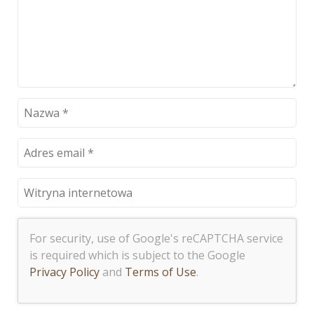
For security, use of Google's reCAPTCHA service
is required which is subject to the Google
Privacy Policy
and
Terms of Use
.