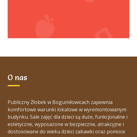
O nas
Publiczny Żłobek w Bogumiłowicach zapewnia
komfortowe warunki lokalowe w wyremontowanym
budynku. Sale zajęć dla dzieci są duże, funkcjonalne i
estetyczne, wyposażone w bezpieczne, atrakcyjne i
dostosowane do wieku dzieci zabawki oraz pomoce