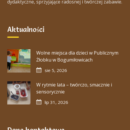
dydaktyczne, sprzyjające radosnej i twórczej zabawie.
Aktualności
Wolne miejsca dla dzieci w Publicznym
Żłobku w Bogumiłowicach
sie 5, 2026
W rytmie lata – twórczo, smacznie i
sensorycznie
lip 31, 2026