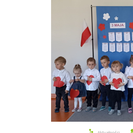
Aktualności