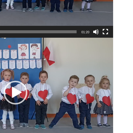
01:20