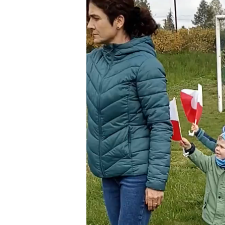
video