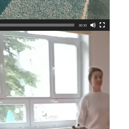
00:33