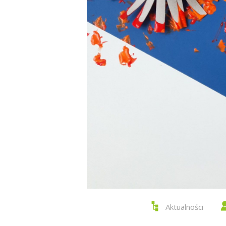
Aktualności