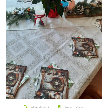
Aktualności
Beata Kawa