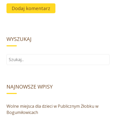
WYSZUKAJ
Szukaj
dla:
NAJNOWSZE WPISY
Wolne miejsca dla dzieci w Publicznym Żłobku w
Bogumiłowicach