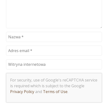
For security, use of Google's reCAPTCHA service
is required which is subject to the Google
Privacy Policy
and
Terms of Use
.