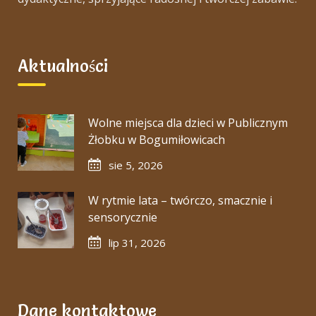
Aktualności
Wolne miejsca dla dzieci w Publicznym
Żłobku w Bogumiłowicach
sie 5, 2026
W rytmie lata – twórczo, smacznie i
sensorycznie
lip 31, 2026
Dane kontaktowe